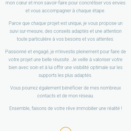
mon cœur et mon savoir-faire pour concrétiser vos envies
et vous accompagner à chaque étape.
Parce que chaque projet est unique, je vous propose un
suivi sur-mesure, des conseils adaptés et une attention
toute particulière à vos besoins et vos attentes.
Passionné et engagé, je m’investis pleinement pour faire de
votre projet une belle réussite. Je veille à valoriser votre
bien avec soin et à lui offrir une visibilité optimale sur les
supports les plus adaptés.
Vous pourrez également bénéficier de mes nombreux
contacts et de mon réseau.
Ensemble, faisons de votre rêve immobilier une réalité !