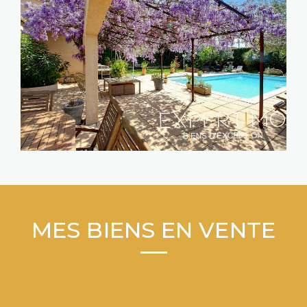
MES BIENS EN VENTE