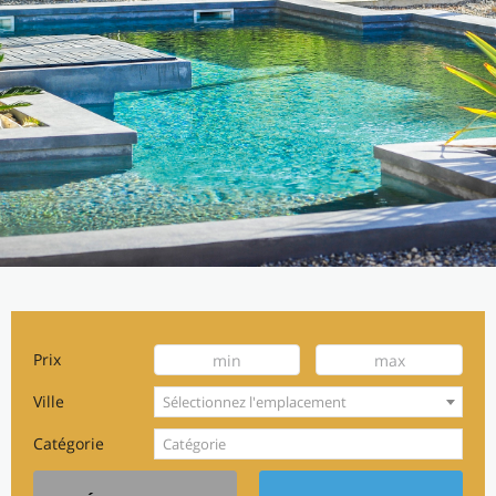
Prix
Ville
Sélectionnez l'emplacement
Catégorie