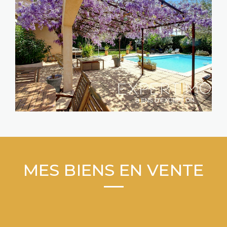
MES BIENS EN VENTE