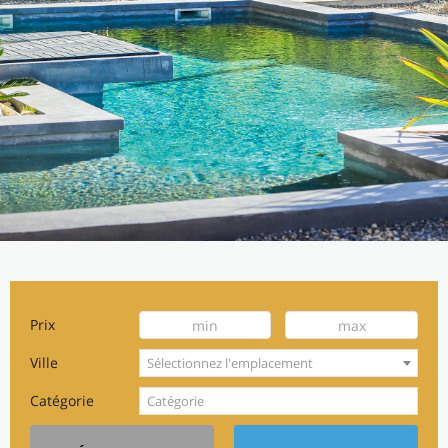
Prix
Ville
Sélectionnez l'emplacement
Catégorie