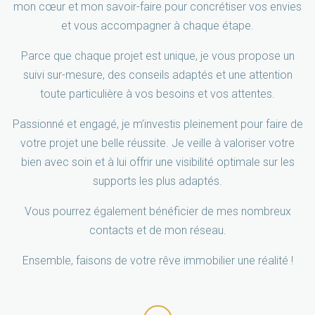
mon cœur et mon savoir-faire pour concrétiser vos envies
et vous accompagner à chaque étape.
Parce que chaque projet est unique, je vous propose un
suivi sur-mesure, des conseils adaptés et une attention
toute particulière à vos besoins et vos attentes.
Passionné et engagé, je m’investis pleinement pour faire de
votre projet une belle réussite. Je veille à valoriser votre
bien avec soin et à lui offrir une visibilité optimale sur les
supports les plus adaptés.
Vous pourrez également bénéficier de mes nombreux
contacts et de mon réseau.
Ensemble, faisons de votre rêve immobilier une réalité !