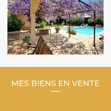
MES BIENS EN VENTE