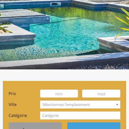
Prix
Ville
Sélectionnez l'emplacement
Catégorie