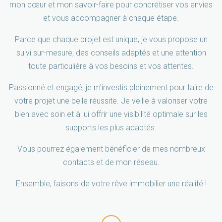
mon cœur et mon savoir-faire pour concrétiser vos envies
et vous accompagner à chaque étape.
Parce que chaque projet est unique, je vous propose un
suivi sur-mesure, des conseils adaptés et une attention
toute particulière à vos besoins et vos attentes.
Passionné et engagé, je m’investis pleinement pour faire de
votre projet une belle réussite. Je veille à valoriser votre
bien avec soin et à lui offrir une visibilité optimale sur les
supports les plus adaptés.
Vous pourrez également bénéficier de mes nombreux
contacts et de mon réseau.
Ensemble, faisons de votre rêve immobilier une réalité !