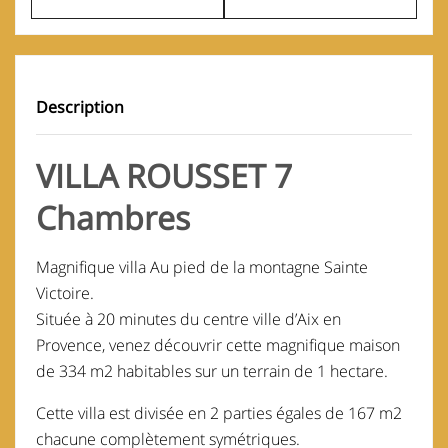
Description
VILLA ROUSSET 7
Chambres
Magnifique villa Au pied de la montagne Sainte
Victoire.
Située à 20 minutes du centre ville d’Aix en
Provence, venez découvrir cette magnifique maison
de 334 m2 habitables sur un terrain de 1 hectare.
Cette villa est divisée en 2 parties égales de 167 m2
chacune complètement symétriques.