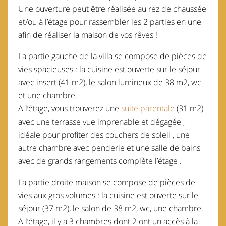
Une ouverture peut être réalisée au rez de chaussée
et/ou à l’étage pour rassembler les 2 parties en une
afin de réaliser la maison de vos rêves !
La partie gauche de la villa se compose de pièces de
vies spacieuses : la cuisine est ouverte sur le séjour
avec insert (41 m2), le salon lumineux de 38 m2, wc
et une chambre.
A l’étage, vous trouverez une
suite parentale
(31 m2)
avec une terrasse vue imprenable et dégagée ,
idéale pour profiter des couchers de soleil , une
autre chambre avec penderie et une salle de bains
avec de grands rangements complète l’étage .
La partie droite maison se compose de pièces de
vies aux gros volumes : la cuisine est ouverte sur le
séjour (37 m2), le salon de 38 m2, wc, une chambre.
A l’étage, il y a 3 chambres dont 2 ont un accès à la