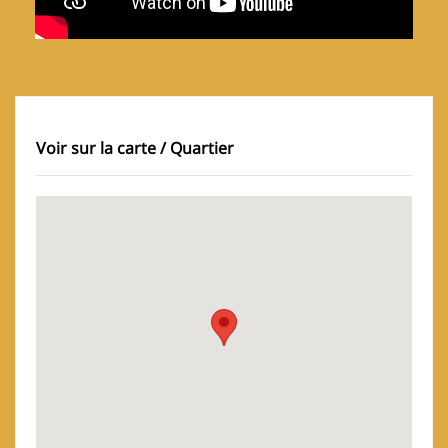
Voir sur la carte / Quartier