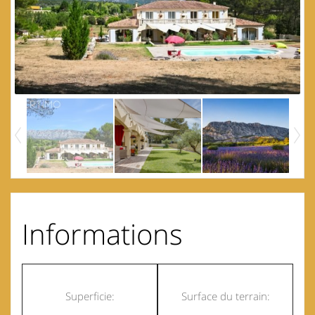
Informations
Superficie:
Surface du terrain: