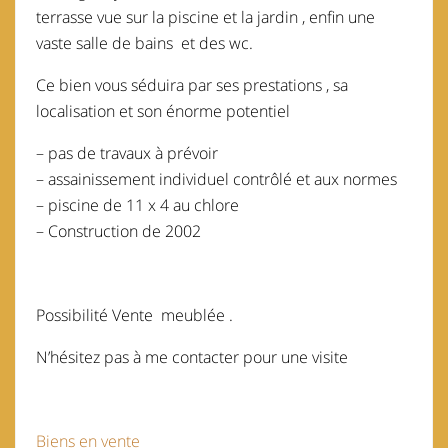
terrasse vue sur la piscine et la jardin , enfin une
vaste salle de bains et des wc.
Ce bien vous séduira par ses prestations , sa
localisation et son énorme potentiel
– pas de travaux à prévoir
– assainissement individuel contrôlé et aux normes
– piscine de 11 x 4 au chlore
– Construction de 2002
Possibilité Vente meublée .
N’hésitez pas à me contacter pour une visite
Biens en vente