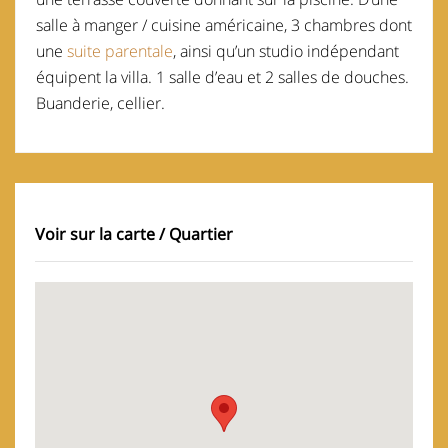
salle à manger / cuisine américaine, 3 chambres dont
une
suite parentale
, ainsi qu’un studio indépendant
équipent la villa. 1 salle d’eau et 2 salles de douches.
Buanderie, cellier.
Voir sur la carte / Quartier