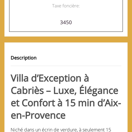
Taxe foncière:
3450
Description
Villa d’Exception à
Cabriès – Luxe, Élégance
et Confort à 15 min d’Aix-
en-Provence
Niché dans un écrin de verdure, à seulement 15