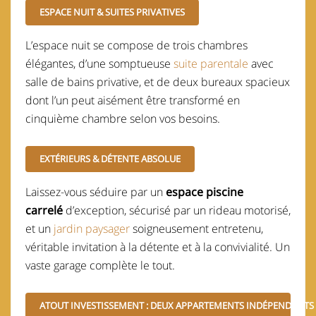
ESPACE NUIT & SUITES PRIVATIVES
L’espace nuit se compose de trois chambres
élégantes, d’une somptueuse
suite parentale
avec
salle de bains privative, et de deux bureaux spacieux
dont l’un peut aisément être transformé en
cinquième chambre selon vos besoins.
EXTÉRIEURS & DÉTENTE ABSOLUE
Laissez-vous séduire par un
espace piscine
carrelé
d’exception, sécurisé par un rideau motorisé,
et un
jardin paysager
soigneusement entretenu,
véritable invitation à la détente et à la convivialité. Un
vaste garage complète le tout.
ATOUT INVESTISSEMENT : DEUX APPARTEMENTS INDÉPENDANTS