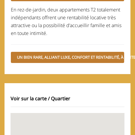
En rez-de-jardin, deux appartements T2 totalement
indépendants offrent une rentabilité locative très
attractive ou la possibilité d’accueillir famille et amis
en toute intimité.
UN BIEN RARE, ALLIANT LUXE, CONFORT ET RENTABILITÉ, À VISI
Voir sur la carte / Quartier