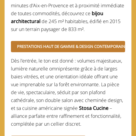
minutes d’Aix-en-Provence et à proximité immédiate
de toutes commodités, découvrez ce
bijou
architectural
de 245 m² habitables, édifié en 2015
sur un terrain paysager de 833 m².
PRESTATIONS HAUT DE GAMME & DESIGN CONTEMPORAIN
Dès l’entrée, le ton est donné : volumes majestueux,
lumière naturelle omniprésente grâce à de larges
baies vitrées, et une orientation idéale offrant une
vue imprenable sur la forêt environnante. La pièce
de vie, spectaculaire, séduit par son plafond
cathédrale, son double salon avec cheminée design,
et sa cuisine américaine signée
Stosa Cucine
–
alliance parfaite entre raffinement et fonctionnalité,
complétée par un cellier discret.