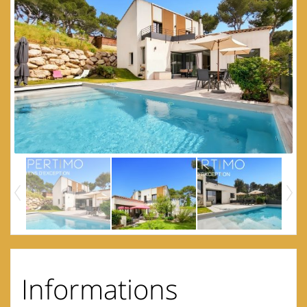
Informations