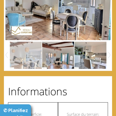
Informations
✆ Planifiez
Superficie:
Surface du terrain: