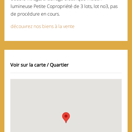
lumineuse Petite Copropriété de 3 lots, lot no3, pas
de procédure en cours.
découvrez nos biens à la vente
Voir sur la carte / Quartier