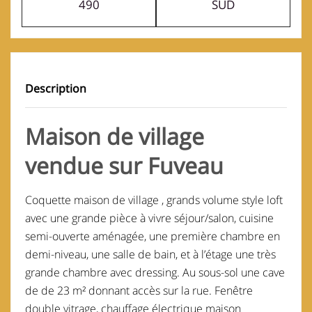
490
SUD
Description
Maison de village
vendue sur Fuveau
Coquette maison de village , grands volume style loft
avec une grande pièce à vivre séjour/salon, cuisine
semi-ouverte aménagée, une première chambre en
demi-niveau, une salle de bain, et à l’étage une très
grande chambre avec dressing. Au sous-sol une cave
de de 23 m² donnant accès sur la rue. Fenêtre
double vitrage, chauffage électrique maison