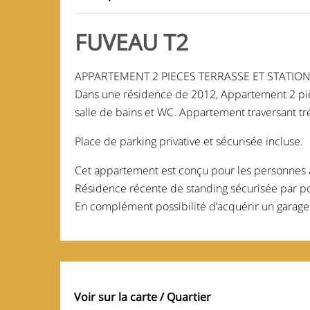
FUVEAU T2
APPARTEMENT 2 PIECES TERRASSE ET STATI
Dans une résidence de 2012, Appartement 2 pièc
salle de bains et WC. Appartement traversant t
Place de parking privative et sécurisée incluse.
Cet appartement est conçu pour les personnes à
Résidence récente de standing sécurisée par p
En complément possibilité d’acquérir un garage
Voir sur la carte / Quartier