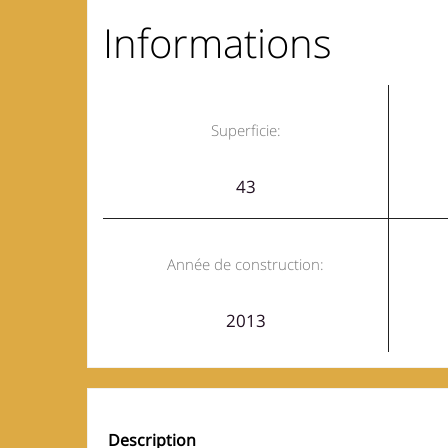
Informations
Superficie:
43
Année de construction:
2013
Description