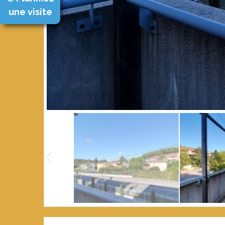
une visite