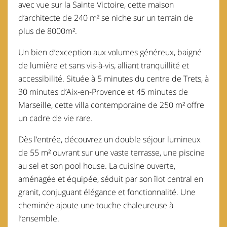
avec vue sur la Sainte Victoire, cette maison
d’architecte de 240 m² se niche sur un terrain de
plus de 8000m².
Un bien d’exception aux volumes généreux, baigné
de lumière et sans vis-à-vis, alliant tranquillité et
accessibilité. Située à 5 minutes du centre de Trets, à
30 minutes d’Aix-en-Provence et 45 minutes de
Marseille, cette villa contemporaine de 250 m² offre
un cadre de vie rare.
Dès l’entrée, découvrez un double séjour lumineux
de 55 m² ouvrant sur une vaste terrasse, une piscine
au sel et son pool house. La cuisine ouverte,
aménagée et équipée, séduit par son îlot central en
granit, conjuguant élégance et fonctionnalité. Une
cheminée ajoute une touche chaleureuse à
l’ensemble.