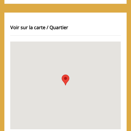
Voir sur la carte / Quartier