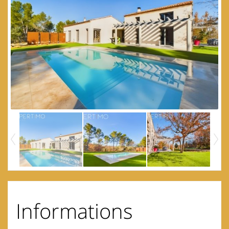
Informations