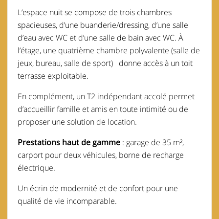
L’espace nuit se compose de trois chambres
spacieuses, d’une buanderie/dressing, d’une salle
d’eau avec WC et d’une salle de bain avec WC. À
l’étage, une quatrième chambre polyvalente (salle de
jeux, bureau, salle de sport) donne accès à un toit
terrasse exploitable.
En complément, un T2 indépendant accolé permet
d’accueillir famille et amis en toute intimité ou de
proposer une solution de location.
Prestations haut de gamme
: garage de 35 m²,
carport pour deux véhicules, borne de recharge
électrique.
Un écrin de modernité et de confort pour une
qualité de vie incomparable.