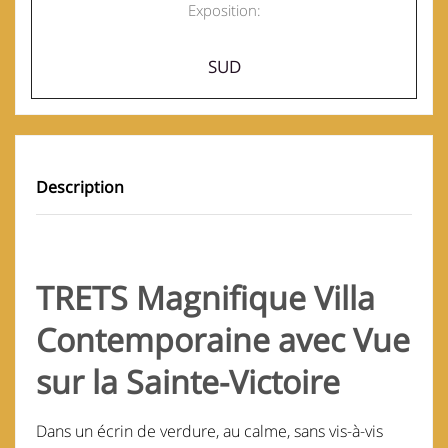
Exposition:
SUD
Description
TRETS Magnifique Villa
Contemporaine avec Vue
sur la Sainte-Victoire
Dans un écrin de verdure, au calme, sans vis-à-vis