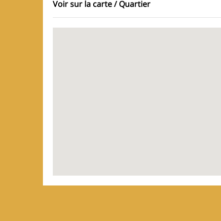
Voir sur la carte / Quartier