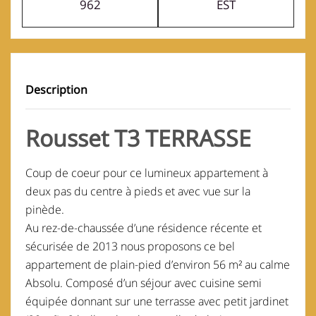
962
EST
Description
Rousset T3 TERRASSE
Coup de coeur pour ce lumineux appartement à
deux pas du centre à pieds et avec vue sur la
pinède.
Au rez-de-chaussée d’une résidence récente et
sécurisée de 2013 nous proposons ce bel
appartement de plain-pied d’environ 56 m² au calme
Absolu. Composé d’un séjour avec cuisine semi
équipée donnant sur une terrasse avec petit jardinet