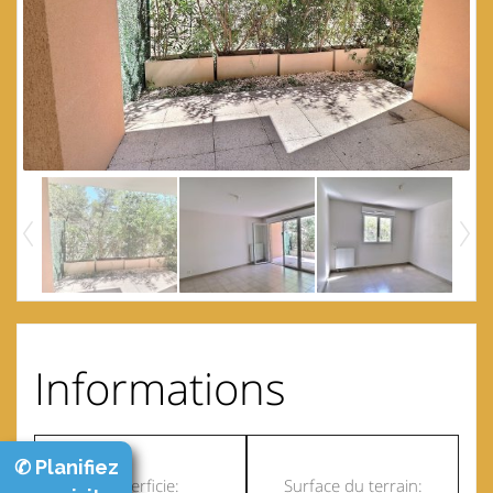
Informations
✆ Planifiez
Superficie:
Surface du terrain: