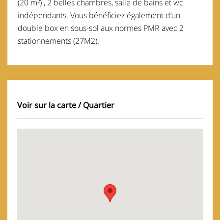
(20 m²) , 2 belles chambres, salle de bains et wc
indépendants. Vous bénéficiez également d’un
double box en sous-sol aux normes PMR avec 2
stationnements (27M2).
Voir sur la carte / Quartier