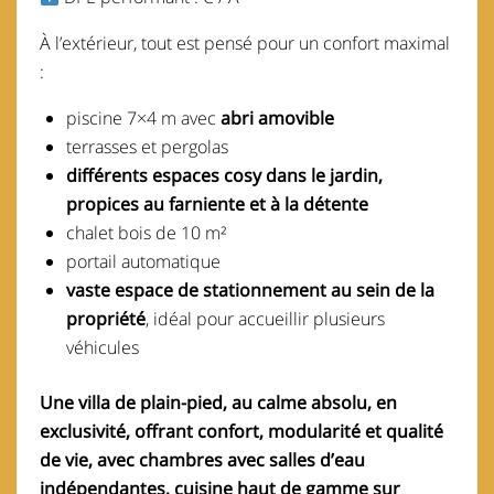
À l’extérieur, tout est pensé pour un confort maximal
:
piscine 7×4 m avec
abri amovible
terrasses et pergolas
différents espaces cosy dans le jardin,
propices au farniente et à la détente
chalet bois de 10 m²
portail automatique
vaste espace de stationnement au sein de la
propriété
, idéal pour accueillir plusieurs
véhicules
Une villa de plain-pied, au calme absolu, en
exclusivité, offrant confort, modularité et qualité
de vie, avec chambres avec salles d’eau
indépendantes, cuisine haut de gamme sur