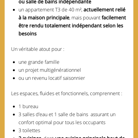
ou salle de bains indépendante
un appartement T3 de 40 m²,
actuellement relié
à la maison principale
, mais pouvant
facilement
être rendu totalement indépendant selon les
besoins
Un véritable atout pour :
une grande famille
un projet multigénérationnel
ou un revenu locatif saisonnier
Les espaces, fluides et fonctionnels, comprennent :
1 bureau
3 salles d’eau et 1 salle de bains assurant un
confort optimal pour tous les occupants
3 toilettes