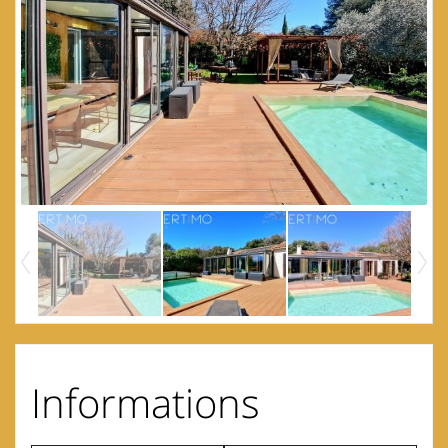
Informations