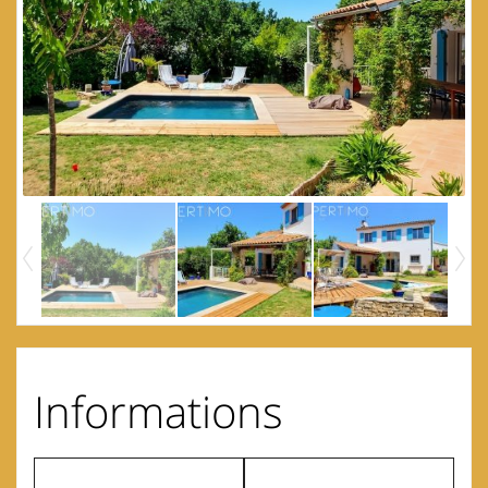
Informations