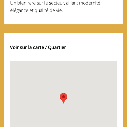
Un bien rare sur le secteur, alliant modernité,
élégance et qualité de vie.
Voir sur la carte / Quartier