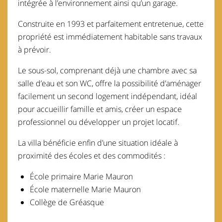
intégrée à l’environnement ainsi qu’un garage.
Construite en 1993 et parfaitement entretenue, cette
propriété est immédiatement habitable sans travaux
à prévoir.
Le sous-sol, comprenant déjà une chambre avec sa
salle d’eau et son WC, offre la possibilité d’aménager
facilement un second logement indépendant, idéal
pour accueillir famille et amis, créer un espace
professionnel ou développer un projet locatif.
La villa bénéficie enfin d’une situation idéale à
proximité des écoles et des commodités :
École primaire Marie Mauron
École maternelle Marie Mauron
Collège de Gréasque