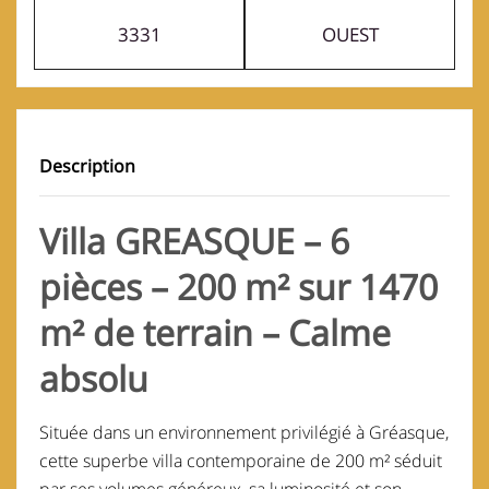
3331
OUEST
Description
Villa GREASQUE – 6
pièces – 200 m² sur 1470
m² de terrain – Calme
absolu
Située dans un environnement privilégié à
Gréasque
,
cette superbe villa contemporaine de 200 m² séduit