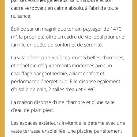
par ses volumes généreux, sa luminosité et son
cadre verdoyant en calme absolu, à l’abri de toute
nuisance.
Édifiée sur un magnifique terrain paysager de 1470
m², la propriété offre un cadre de vie idéal pour une
famille en quête de confort et de sérénité.
La villa développe 6 pièces, dont 5 belles chambres,
et bénéficie d’équipements modernes avec un
chauffage par géothermie, alliant confort et
performance énergétique. Elle dispose également
d’1 salle de bain, 2 salles d’eau et 4 WC.
La maison dispose d’une chambre et d’une salle
d’eau de plain pied.
Les espaces extérieurs invitent à la détente avec une
vaste terrasse ensoleillée, une piscine parfaitement