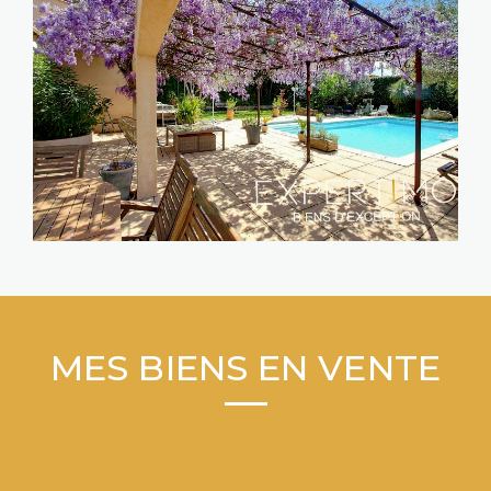
MES BIENS EN VENTE