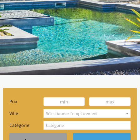
Prix
Ville
Sélectionnez l'emplacement
Catégorie