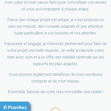
mon cœur et mon savoir-faire pour concrétiser vos envies
et vous accompagner à chaque étape.
Parce que chaque projet est unique, je vous propose un
suivi sur-mesure, des conseils adaptés et une attention
toute particulière à vos besoins et vos attentes.
Passionné et engagé, je m’investis pleinement pour faire de
votre projet une belle réussite. Je veille à valoriser votre
bien avec soin et à lui offrir une visibilité optimale sur les
supports les plus adaptés.
Vous pourrez également bénéficier de mes nombreux
contacts et de mon réseau.
Ensemble, faisons de votre rêve immobilier une réalité !
✆ Planifiez