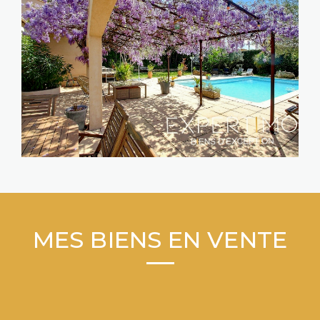
MES BIENS EN VENTE