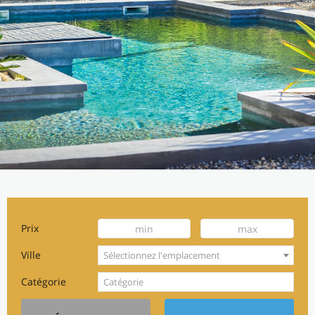
Prix
Ville
Sélectionnez l'emplacement
Catégorie