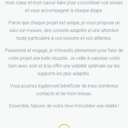
mon cœur et mon savoir-faire pour concrétiser vos envies
et vous accompagner à chaque étape.
Parce que chaque projet est unique, je vous propose un
suivi sur-mesure, des conseils adaptés et une attention
toute particulière à vos besoins et vos attentes.
Passionné et engagé, je m’investis pleinement pour faire de
votre projet une belle réussite. Je veille à valoriser votre
bien avec soin et à lui offrir une visibilité optimale sur les
supports les plus adaptés.
Vous pourrez également bénéficier de mes nombreux
contacts et de mon réseau.
Ensemble, faisons de votre rêve immobilier une réalité !